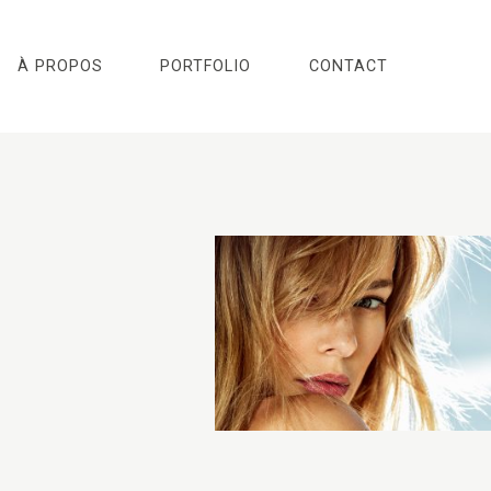
À PROPOS
PORTFOLIO
CONTACT