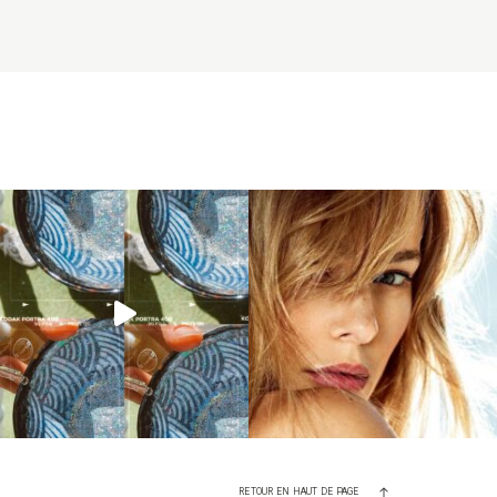
RETOUR EN HAUT DE PAGE