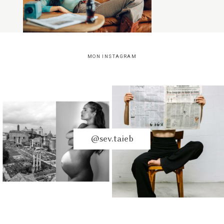
MON INSTAGRAM
@sev.taieb