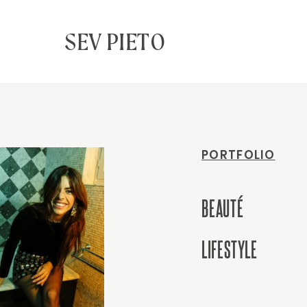
SEV PIETO
PORTFOLIO
BEAUTÉ
LIFESTYLE