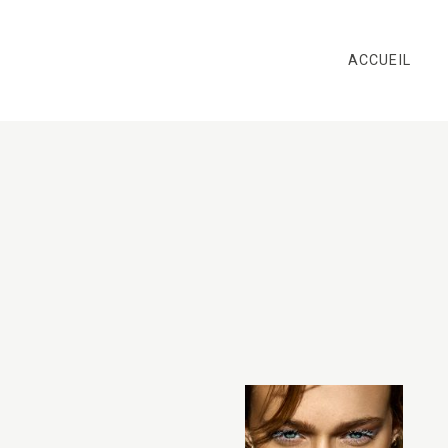
ACCUEIL